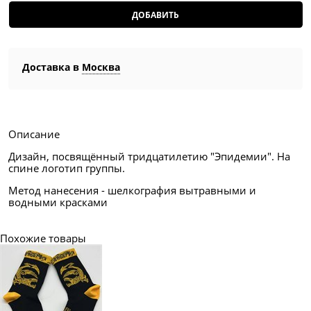
ДОБАВИТЬ
Доставка в
Москва
Описание
Дизайн, посвящённый тридцатилетию "Эпидемии". На
спине логотип группы.
Метод нанесения - шелкография вытравными и
водными красками
Похожие товары