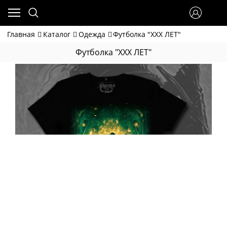
Главная
Каталог
Одежда
Футболка "XXX ЛЕТ"
Футболка "XXX ЛЕТ"