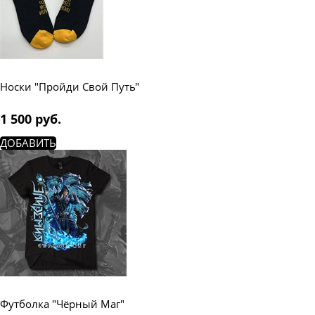
Носки "Пройди Свой Путь"
1 500
 руб.
ДОБАВИТЬ
Футболка "Чёрный Маг"