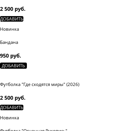
2 500
 руб.
ДОБАВИТЬ
Новинка
Бандана
950
 руб.
ДОБАВИТЬ
Футболка "Где сходятся миры" (2026)
2 500
 руб.
ДОБАВИТЬ
Новинка
Футболка "Огненная Рукопись"