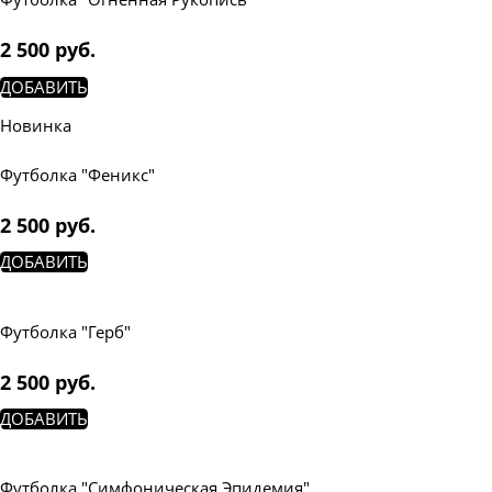
2 500
 руб.
ДОБАВИТЬ
Новинка
Футболка "Феникс"
2 500
 руб.
ДОБАВИТЬ
Футболка "Герб"
2 500
 руб.
ДОБАВИТЬ
Футболка "Симфоническая Эпидемия"