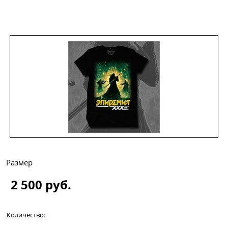
Размер
2 500
 руб.
Количество: