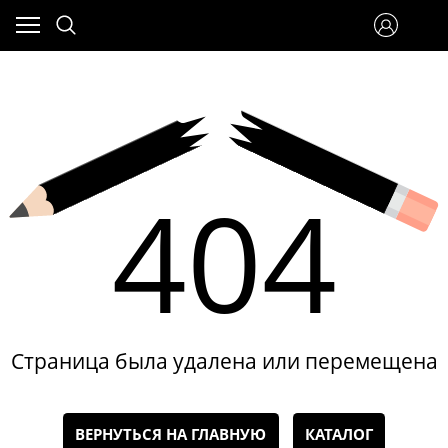
404
Страница была удалена или перемещена
ВЕРНУТЬСЯ НА ГЛАВНУЮ
КАТАЛОГ